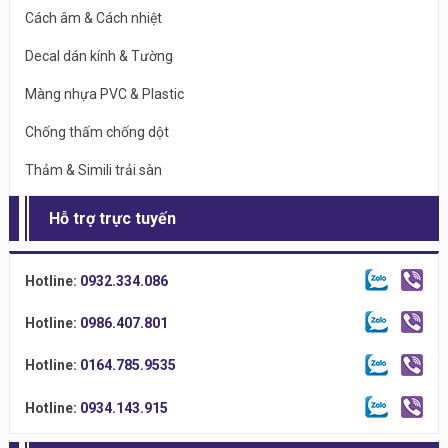
Cách âm & Cách nhiệt
Decal dán kính & Tường
Màng nhựa PVC & Plastic
Chống thấm chống dột
Thảm & Simili trải sàn
Hỗ trợ trực tuyến
Hotline:
0932.334.086
Hotline:
0986.407.801
Hotline:
0164.785.9535
Hotline:
0934.143.915