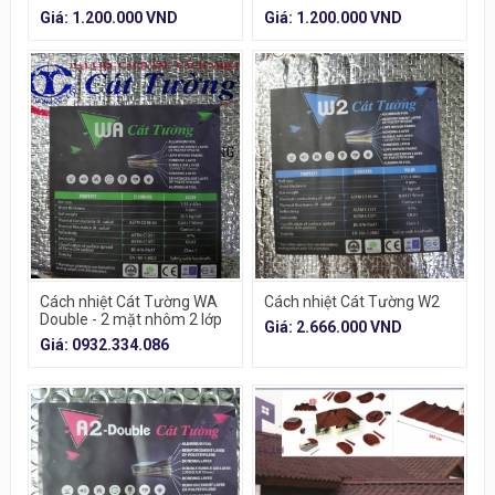
Giá: 1.200.000 VND
Giá: 1.200.000 VND
Cách nhiệt Cát Tường WA
Cách nhiệt Cát Tường W2
Double - 2 mặt nhôm 2 lớp
Giá: 2.666.000 VND
túi khí
Giá: 0932.334.086