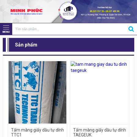
Sản phẩm
Tấm màng giấy dầu tự dính
Tấm màng giấy dầu tự dính
TTC1
TAEGEUK