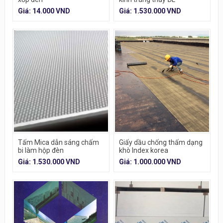
Giá: 14.000 VND
Giá: 1.530.000 VND
Tấm Mica dẫn sáng chấm
Giấy dầu chống thấm dạng
bi làm hộp đèn
khò Index korea
Giá: 1.530.000 VND
Giá: 1.000.000 VND