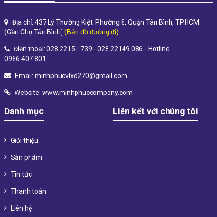
Địa chỉ: 437 Lý Thường Kiệt, Phường 8, Quận Tân Bình, TP.HCM
(Gần Chợ Tân Bình)
(Bản đồ đường đi)
Điện thoại: 028.22151.739 - 028.22149.086 - Hotline:
0986.407.801
Email:
minhphucvlxd270@gmail.com
Website:
www.minhphuccompany.com
Danh mục
Liên kết với chúng tôi
Giới thiệu
Sản phẩm
Tin tức
Thanh toán
Liên hệ