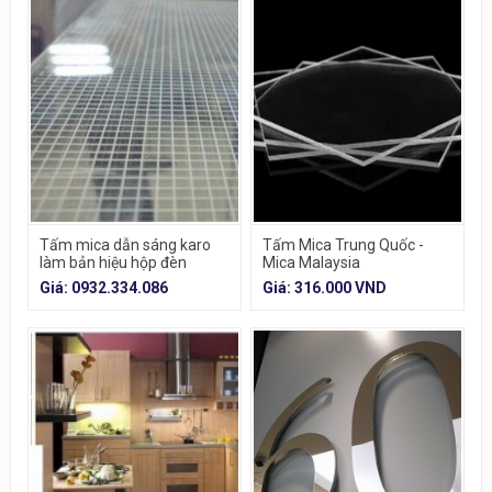
Tấm mica dẫn sáng karo
Tấm Mica Trung Quốc -
làm bản hiệu hộp đèn
Mica Malaysia
Giá: 0932.334.086
Giá: 316.000 VND