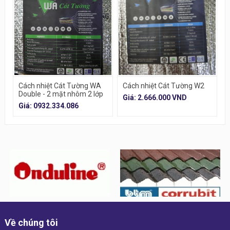
Cách nhiệt Cát Tường WA
Cách nhiệt Cát Tường W2
Double - 2 mặt nhôm 2 lớp
Giá: 2.666.000 VND
túi khí
Giá: 0932.334.086
Về chúng tôi