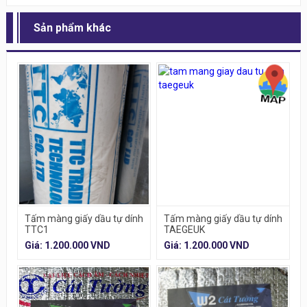
Sản phẩm khác
Tấm màng giấy dầu tự dính
Tấm màng giấy dầu tự dính
TTC1
TAEGEUK
Giá: 1.200.000 VND
Giá: 1.200.000 VND