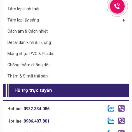
Tấm lợp sinh thái
Tấm lợp lấy sáng
Cách âm & Cách nhiệt
Decal dán kính & Tường
Màng nhựa PVC & Plastic
Chống thấm chống dột
Thảm & Simili trải sàn
Hỗ trợ trực tuyến
Hotline:
0932.334.086
Hotline:
0986.407.801