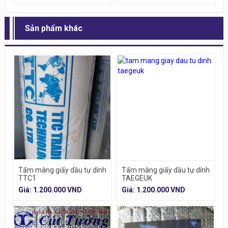
Sản phẩm khác
Tấm màng giấy dầu tự dính
Tấm màng giấy dầu tự dính
TTC1
TAEGEUK
Giá: 1.200.000 VND
Giá: 1.200.000 VND