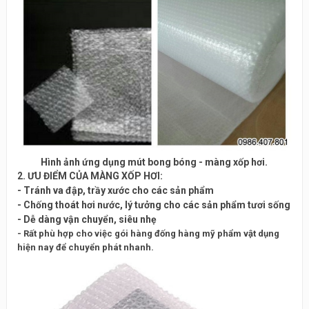
Hình ảnh ứng dụng mút bong bóng - màng xốp hơi.
2. ƯU ĐIỂM CỦA MÀNG XỐP HƠI:
- Tránh va đập, trầy xước cho các sản phẩm
- Chống thoát hơi nước, lý tưởng cho các sản phẩm tươi sống
- Dễ dàng vận chuyển, siêu nhẹ
- Rất phù hợp cho việc gói hàng đống hàng mỹ phẩm vật dụng
hiện nay để chuyển phát nhanh.