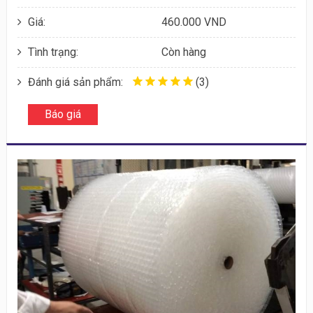
Giá:
460.000 VND
Tình trạng:
Còn hàng
Đánh giá sản phẩm:
(3)
Báo giá